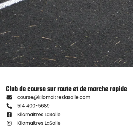
Club de course sur route et de marche rapide
course@kilomaitreslasalle.com
514 400-5689
Kilomaitres LaSalle
Kilomaitres LaSalle