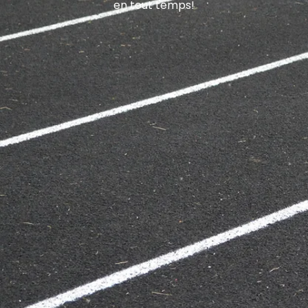
en tout temps!