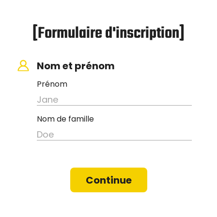
[Formulaire d'inscription]